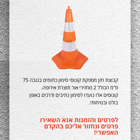
קבוצת חזן מספקת קונוסי סימון כתומים בגובה 75
ס"מ הכולל 2 מחזירי אור תוצרת אירופה.
קונוסים אלו נועדו לסימון נתיבים ודרכים באופן
בולט ובטיחותי.
לפרטים והזמנות אנא השאירו
פרטים ונחזור אליכם בהקדם
האפשרי!