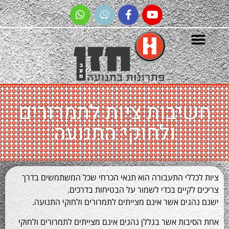
יבות ציות לתמרורים
ולחוקי התנועה
ללי התעבורה הוא תנאי הכרחי שכל המשתמשים בדרך
לקיים בכדי לשמור על הבטיחות בדרכים.
גים אשר אינם מצייתים לתמרורים ולחוקי התנועה.
בות אשר בגללן נהגים אינם מצייתים לתמרורים ולחוקי