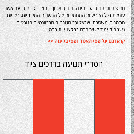
רונות בתנועה הינה חברת תכנון וניהול הסדרי תנועה אשר
בכל הדרישות המחמירות של הרשויות המקומיות, רשויות
, משטרת ישראל וכל הגורמים הרלוונטיים הנוספים.
לעמוד לשירותכם במקצועיות רבה.
גם על פסי האטה ופסי בלימה >>
הסדרי תנועה בדרכים ציוד