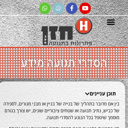
הסדרי תנועה מידע
 עניינים
 מדובר בתהליך של בנייה של בניין או מבני מגורים, לסגירה
ש, נתיב תנועה או שטחים ציבוריים שונים, יש צורך בגורם
שיטפל בכל הנוגע להסדרי תנועה.