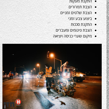
התקנת מעקות
הצבת תמרורים
הצבת שלטים זמניים
ביצוע צבע זמני
התקנת סככות
הצבת פיגומים ומעברים
מיקום שערי כניסה ויציאה