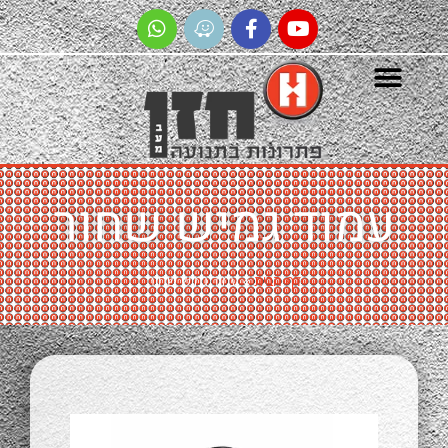
מוד גמיש שחור
דף הבית
»
עמוד גמיש שחור