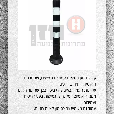
קבוצת חזן מספקת עמודים גמישים, שמטרתם
היא סימון ותיחום דרכים.
יתרונות העמוד באים לידי ביטוי בכך שחומר הגלם
ממנו הוא מיוצר מקנה לו גמישות בפני דריסות
ועמידות.
עמוד זה משמש גם כסימון קצוות חנייה.