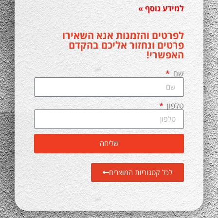
למידע נוסף »
לפרטים והזמנות אנא השאירו
פרטים ונחזור אליכם בהקדם
האפשרי!
שם
טלפון
שליחה
לכל קטגוריות המוצרים