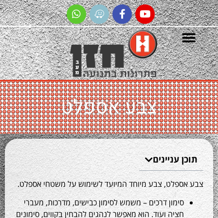
צבע אספלט
 עניינים
ספלט, צבע מיוחד המיועד לשימוש על משטחי אספלט.
סימון דרכים – משמש לסימון כבישים, מדרכות, מעברי
חציה ועוד. הוא מאפשר לנהגים להבחין בקווים, סימונים