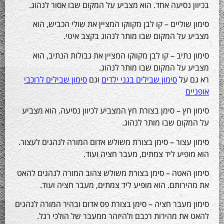
 נסיעה אחד. הוא מצביע על המקום שבו אסור לנהוג.
שוליים – קו לבן מקווקו המציין את שולי הכביש, הוא
על המקום שבו מותר לנהוג בקצב איטי.
נתיב – קו לבן מקווקו המציין את גבולות הנתיב, הוא
על המקום שבו מותר לנהוג.
 על
סימון שבילים בגני ילדים
וגם
סימון שבילים לרוכבי
ם
חץ – סימן בצורת חץ המצביע לכיוון נסיעה. הוא מצביע
ום שבו מותר לנהוג.
עצור – סימן בצורת משולש אדום המורה לנהגים לעצור.
פיע ליד צמתים, מעבר חציה ועוד.
האטה – סימן בצורת משולש צהוב המורה לנהגים להאט
רותם. הוא מופיע ליד צמתים, מעבר חציה ועוד.
מעבר חציה
– סימן בצורת פס אדום ובהיר המורה לנהגים
ת מהירות רכבם ולהיזהר ממעבר של הולכי רגל.