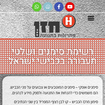
שימת סימנים ושלטי
בורה בכבישי ישראל
 אופקי – סימנים המוטבעים או צבועים על פני הכביש.
משים כדי להנחות את התנועה ולספק מידע לנהגים.
מרכז הכביש – קו לבן רצוף המפריד בין שני הנתיבים