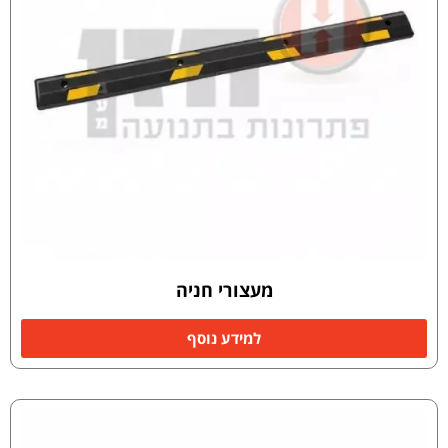
מעצורי חניה
למידע נוסף