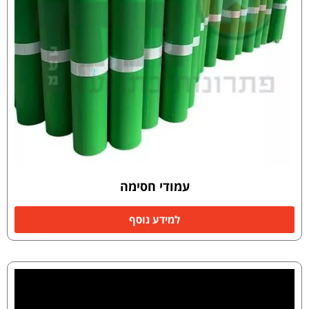
עמודי חסימה
למידע נוסף