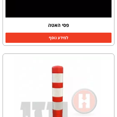
פסי האטה
למידע נוסף