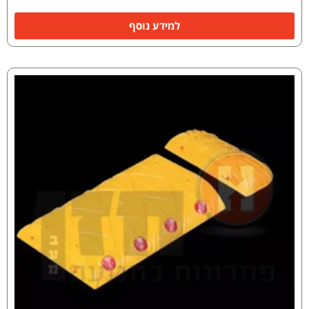
למידע נוסף