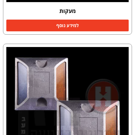
מעקות
למידע נוסף