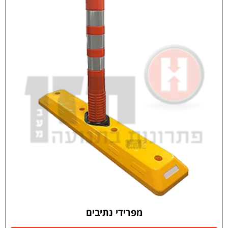
מפרידי נתיבים