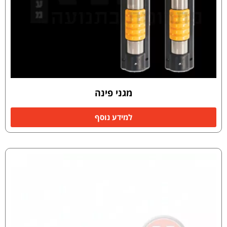
מגני פינה
למידע נוסף