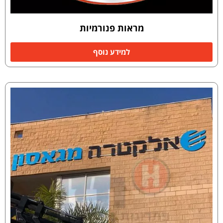
מראות פנורמיות
למידע נוסף