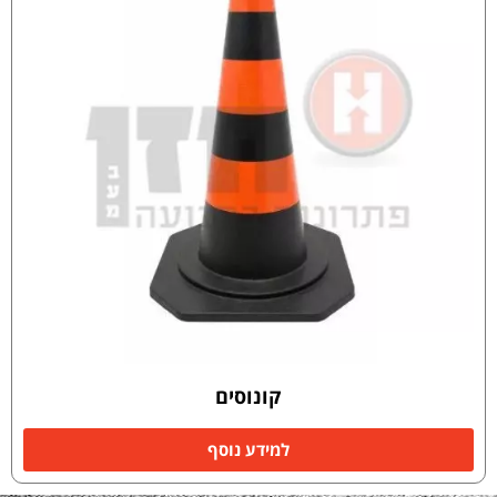
קונוסים
למידע נוסף