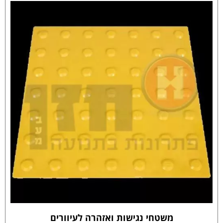
משטחי נגישות ואזהרה לעיוורים