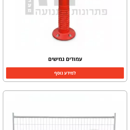
עמודים גמישים
למידע נוסף