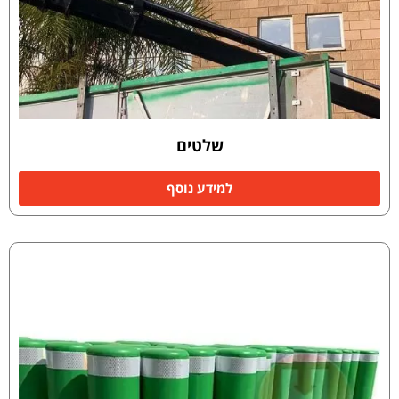
שלטים
למידע נוסף