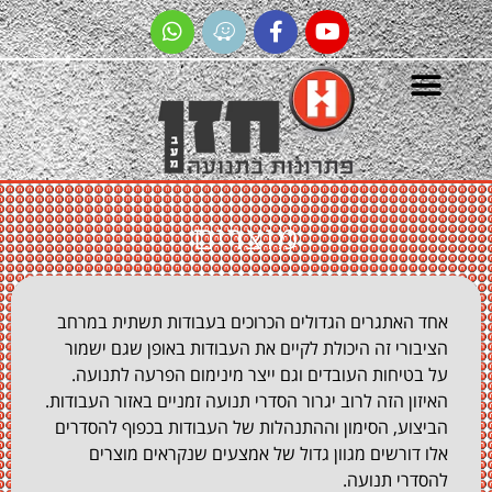
מוצרים
האתגרים הגדולים הכרוכים בעבודות תשתית במרחב
ורי זה היכולת לקיים את העבודות באופן שגם ישמור
טיחות העובדים וגם ייצר מינימום הפרעה לתנועה.
ן הזה לרוב יגרור הסדרי תנועה זמניים באזור העבודות.
וע, הסימון וההתנהלות של העבודות בכפוף להסדרים
דורשים מגוון גדול של אמצעים שנקראים מוצרים
רי תנועה.