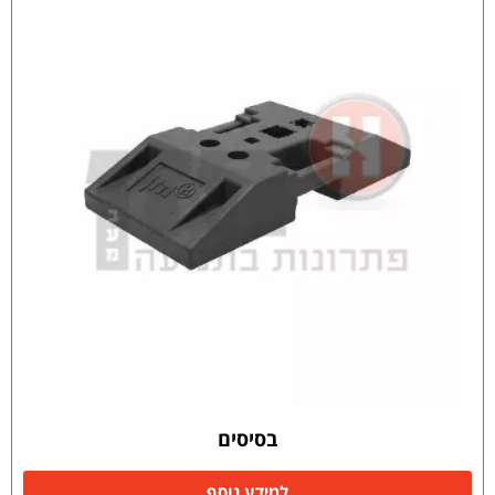
בסיסים
למידע נוסף