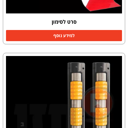
סרט לסימון
למידע נוסף