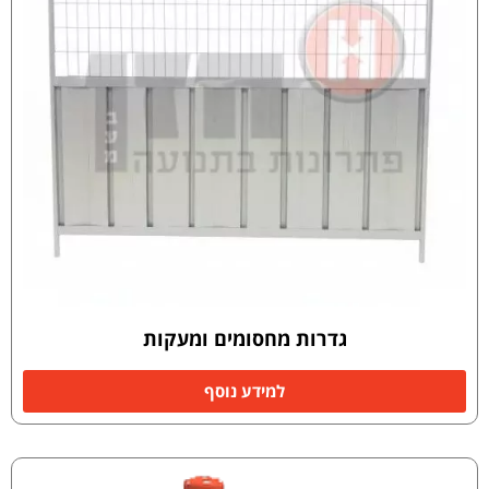
גדרות מחסומים ומעקות
למידע נוסף