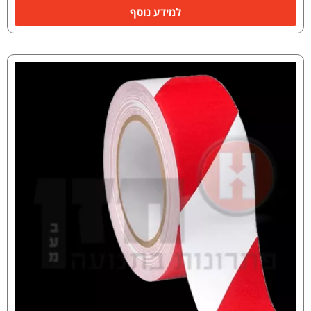
למידע נוסף