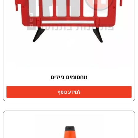
מחסומים ניידים
למידע נוסף